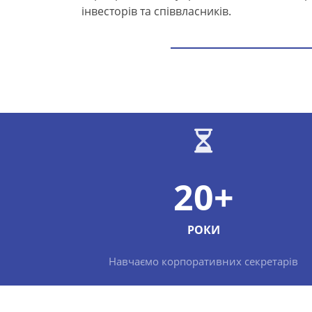
інвесторів та співвласників.
20+
РОКИ
Навчаємо корпоративних секретарів