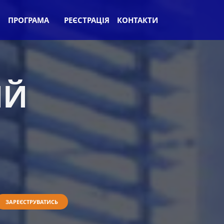
ПРОГРАМА
РЕЄСТРАЦІЯ
КОНТАКТИ
ИЙ
ЗАРЕЄСТРУВАТИСЬ