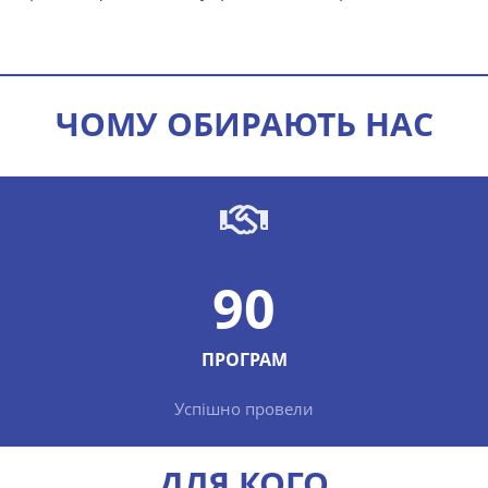
ЧОМУ ОБИРАЮТЬ НАС
90
ПРОГРАМ
Успішно провели
ДЛЯ КОГО