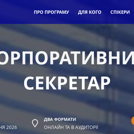
ПРО ПРОГРАМУ
ДЛЯ КОГО
СПІКЕРИ
ОРПОРАТИВН
СЕКРЕТАР
ДВА ФОРМАТИ
НЯ 2026
ОНЛАЙН ТА В АУДИТОРІЇ