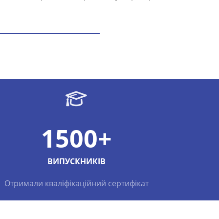
1500+
ВИПУСКНИКІВ
Отримали кваліфікаційний сертифікат