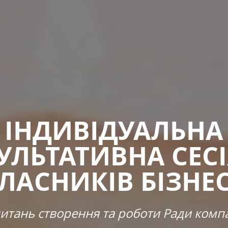
ІНДИВІДУАЛЬНА
УЛЬТАТИВНА СЕСІ
ЛАСНИКІВ БІЗНЕ
питань створення та роботи Ради компа