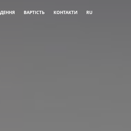
ЕДЕННЯ
ВАРТІСТЬ
КОНТАКТИ
RU