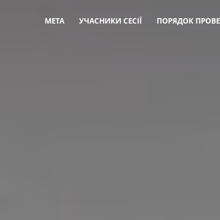
МЕТА
УЧАСНИКИ СЕСІЇ
ПОРЯДОК ПРОВ