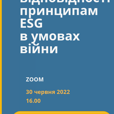
принципам
ESG
в умовах
війни
ZOOM
30 червня 2022
16.00