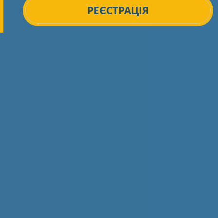
РЕЄСТРАЦІЯ