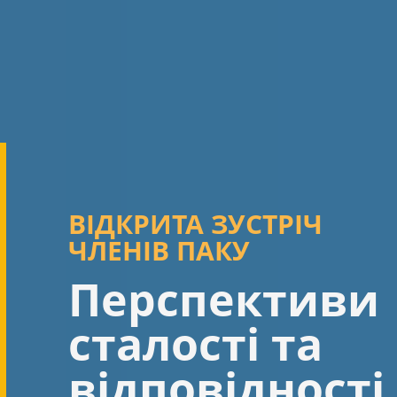
ВІДКРИТА ЗУСТРІЧ
ЧЛЕНІВ ПАКУ
Перспективи
сталості та
відповідності